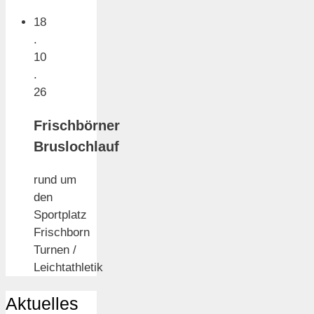
18
.
10
.
26
Frischbörner
Bruslochlauf
rund um
den
Sportplatz
Frischborn
Turnen /
Leichtathletik
Aktuelles