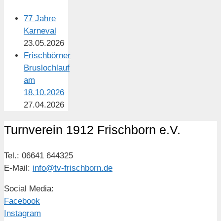
77 Jahre
Karneval
23.05.2026
Frischbörner
Bruslochlauf
am
18.10.2026
27.04.2026
Turnverein 1912 Frischborn e.V.
Tel.: 06641 644325
E-Mail:
info@tv-frischborn.de
Social Media:
Facebook
Instagram