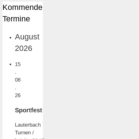
Kommende
Termine
August
2026
15
.
08
.
26
Sportfest
Lauterbach
Turnen /