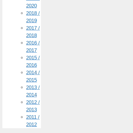
2020
2018 /
2019
2017 /
2018
2016 /
2017
2015 /
2016
2014 /
2015
2013 /
2014
2012 /
2013
2011 /
2012