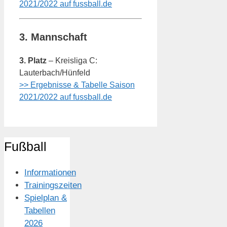
2021/2022 auf fussball.de
3. Mannschaft
3. Platz
– Kreisliga C:
Lauterbach/Hünfeld
>> Ergebnisse & Tabelle Saison
2021/2022 auf fussball.de
Fußball
Informationen
Trainingszeiten
Spielplan &
Tabellen
2026