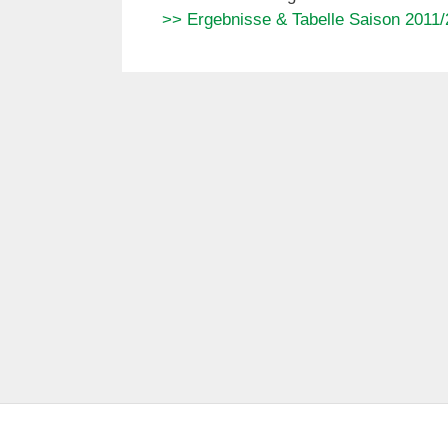
>> Ergebnisse & Tabelle Saison 2011/