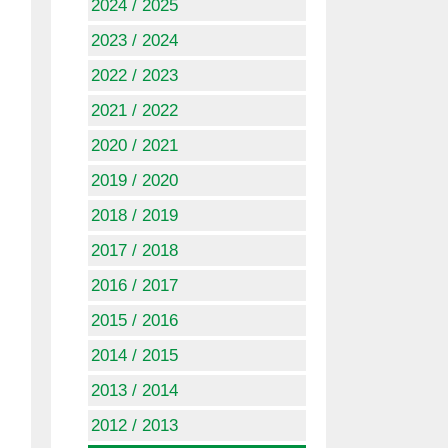
2024 / 2025
2023 / 2024
2022 / 2023
2021 / 2022
2020 / 2021
2019 / 2020
2018 / 2019
2017 / 2018
2016 / 2017
2015 / 2016
2014 / 2015
2013 / 2014
2012 / 2013