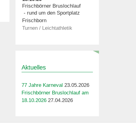
Frischbörner Bruslochlauf
rund um den Sportplatz
Frischborn
Turnen / Leichtathletik
Aktuelles
77 Jahre Karneval
23.05.2026
Frischbörner Bruslochlauf am
18.10.2026
27.04.2026