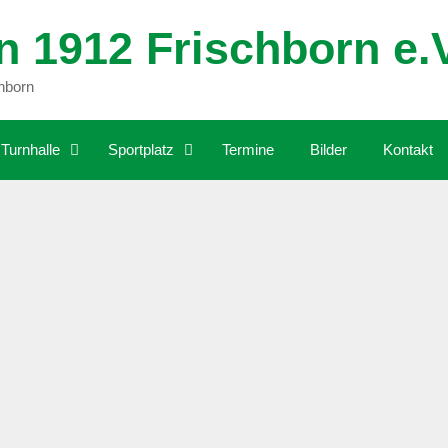
n 1912 Frischborn e.
chborn
Turnhalle
Sportplatz
Termine
Bilder
Kontakt