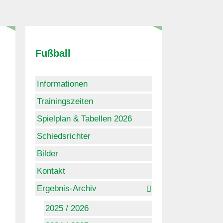
Fußball
Informationen
Trainingszeiten
Spielplan & Tabellen 2026
Schiedsrichter
Bilder
Kontakt
Ergebnis-Archiv
2025 / 2026