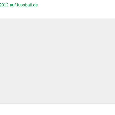
2012 auf fussball.de