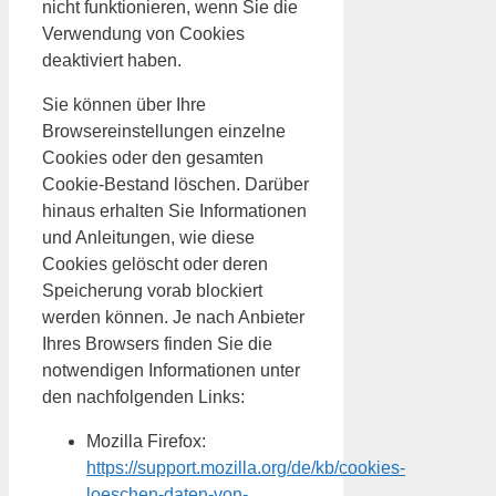
nicht funktionieren, wenn Sie die
Verwendung von Cookies
deaktiviert haben.
Sie können über Ihre
Browsereinstellungen einzelne
Cookies oder den gesamten
Cookie-Bestand löschen. Darüber
hinaus erhalten Sie Informationen
und Anleitungen, wie diese
Cookies gelöscht oder deren
Speicherung vorab blockiert
werden können. Je nach Anbieter
Ihres Browsers finden Sie die
notwendigen Informationen unter
den nachfolgenden Links:
Mozilla Firefox:
https://support.mozilla.org/de/kb/cookies-
loeschen-daten-von-