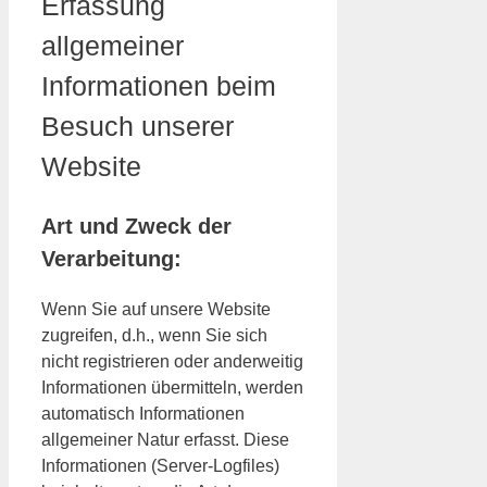
Erfassung
allgemeiner
Informationen beim
Besuch unserer
Website
Art und Zweck der
Verarbeitung:
Wenn Sie auf unsere Website
zugreifen, d.h., wenn Sie sich
nicht registrieren oder anderweitig
Informationen übermitteln, werden
automatisch Informationen
allgemeiner Natur erfasst. Diese
Informationen (Server-Logfiles)