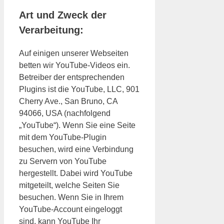
Art und Zweck der
Verarbeitung:
Auf einigen unserer Webseiten
betten wir YouTube-Videos ein.
Betreiber der entsprechenden
Plugins ist die YouTube, LLC, 901
Cherry Ave., San Bruno, CA
94066, USA (nachfolgend
„YouTube“). Wenn Sie eine Seite
mit dem YouTube-Plugin
besuchen, wird eine Verbindung
zu Servern von YouTube
hergestellt. Dabei wird YouTube
mitgeteilt, welche Seiten Sie
besuchen. Wenn Sie in Ihrem
YouTube-Account eingeloggt
sind, kann YouTube Ihr