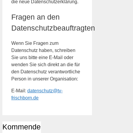
die neue Datenschutzerklärung.
Fragen an den
Datenschutzbeauftragten
Wenn Sie Fragen zum
Datenschutz haben, schreiben
Sie uns bitte eine E-Mail oder
wenden Sie sich direkt an die für
den Datenschutz verantwortliche
Person in unserer Organisation:
E-Mail:
datenschutz@tv-
frischborn.de
Kommende