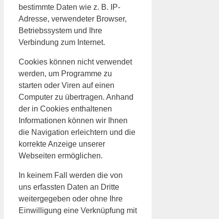
bestimmte Daten wie z. B. IP-
Adresse, verwendeter Browser,
Betriebssystem und Ihre
Verbindung zum Internet.
Cookies können nicht verwendet
werden, um Programme zu
starten oder Viren auf einen
Computer zu übertragen. Anhand
der in Cookies enthaltenen
Informationen können wir Ihnen
die Navigation erleichtern und die
korrekte Anzeige unserer
Webseiten ermöglichen.
In keinem Fall werden die von
uns erfassten Daten an Dritte
weitergegeben oder ohne Ihre
Einwilligung eine Verknüpfung mit