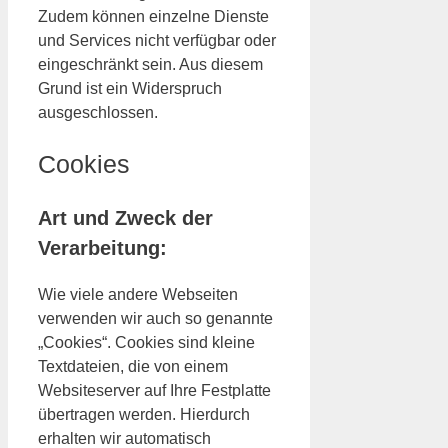
Zudem können einzelne Dienste
und Services nicht verfügbar oder
eingeschränkt sein. Aus diesem
Grund ist ein Widerspruch
ausgeschlossen.
Cookies
Art und Zweck der
Verarbeitung:
Wie viele andere Webseiten
verwenden wir auch so genannte
„Cookies“. Cookies sind kleine
Textdateien, die von einem
Websiteserver auf Ihre Festplatte
übertragen werden. Hierdurch
erhalten wir automatisch