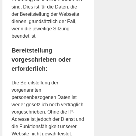
sind. Dies ist für die Daten, die
der Bereitstellung der Webseite
dienen, grundsätzlich der Fall,
wenn die jeweilige Sitzung
beendet ist.
Bereitstellung
vorgeschrieben oder
erforderlich:
Die Bereitstellung der
vorgenannten
personenbezogenen Daten ist
weder gesetzlich noch vertraglich
vorgeschrieben. Ohne die IP-
Adresse ist jedoch der Dienst und
die Funktionsfähigkeit unserer
Website nicht gewährleistet.