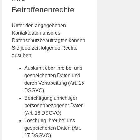
Betroffenenrechte
Unter den angegebenen
Kontaktdaten unseres
Datenschutzbeauftragten können
Sie jederzeit folgende Rechte
ausüben:
Auskunft über Ihre bei uns
gespeicherten Daten und
deren Verarbeitung (Art. 15
DSGVO),
Berichtigung unrichtiger
personenbezogener Daten
(Art. 16 DSGVO),
Löschung Ihrer bei uns
gespeicherten Daten (Art.
17 DSGVO),