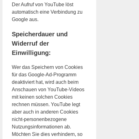
Der Aufruf von YouTube löst
automatisch eine Verbindung zu
Google aus.
Speicherdauer und
Widerruf der
Einwilligung:
Wer das Speichern von Cookies
für das Google-Ad-Programm
deaktiviert hat, wird auch beim
Anschauen von YouTube-Videos
mit keinen solchen Cookies
rechnen müssen. YouTube legt
aber auch in anderen Cookies
nicht-personenbezogene
Nutzungsinformationen ab.
Möchten Sie dies verhindern, so