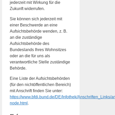
jederzeit mit Wirkung für die
Zukunft widerrufen.
Sie können sich jederzeit mit
einer Beschwerde an eine
Aufsichtsbehörde wenden, z. B.
an die zuständige
Aufsichtsbehörde des
Bundeslands Ihres Wohnsitzes
oder an die für uns als
verantwortliche Stelle zuständige
Behörde.
Eine Liste der Aufsichtsbehörden
(für den nichtöffentlichen Bereich)
mit Anschrift finden Sie unter:
https://www.bfdi.bund.de/DE/Infothek/Anschriften_Links/an
node.html
.