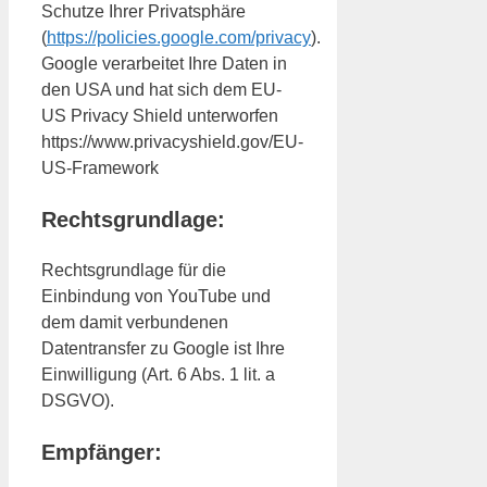
Schutze Ihrer Privatsphäre
(
https://policies.google.com/privacy
).
Google verarbeitet Ihre Daten in
den USA und hat sich dem EU-
US Privacy Shield unterworfen
https://www.privacyshield.gov/EU-
US-Framework
Rechtsgrundlage:
Rechtsgrundlage für die
Einbindung von YouTube und
dem damit verbundenen
Datentransfer zu Google ist Ihre
Einwilligung (Art. 6 Abs. 1 lit. a
DSGVO).
Empfänger: