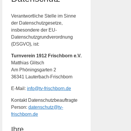
Verantwortliche Stelle im Sinne
der Datenschutzgesetze,
insbesondere der EU-
Datenschutzgrundverordnung
(DSGVO), ist:
Turnverein 1912 Frischborn e.V.
Matthias Glitsch
Am Phöningsgarten 2
36341 Lauterbach-Frischborn
E-Mail:
info@tv-frischborn.de
Kontakt Datenschutzbeauftragte
Person:
datenschutz@tv-
frischborn.de
Ihre