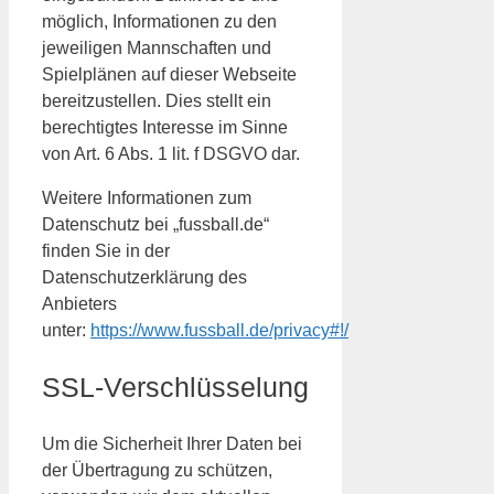
möglich, Informationen zu den
jeweiligen Mannschaften und
Spielplänen auf dieser Webseite
bereitzustellen. Dies stellt ein
berechtigtes Interesse im Sinne
von Art. 6 Abs. 1 lit. f DSGVO dar.
Weitere Informationen zum
Datenschutz bei „fussball.de“
finden Sie in der
Datenschutzerklärung des
Anbieters
unter:
https://www.fussball.de/privacy#!/
SSL-Verschlüsselung
Um die Sicherheit Ihrer Daten bei
der Übertragung zu schützen,