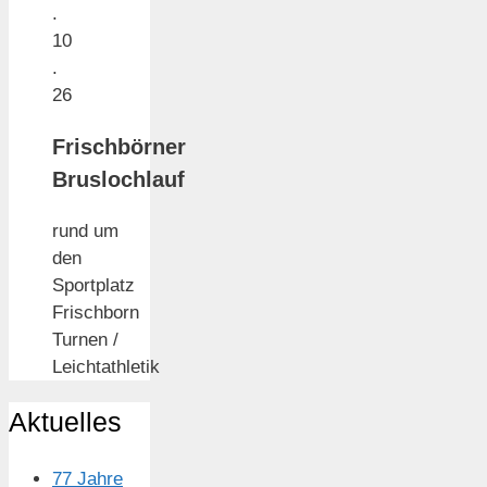
.
10
.
26
Frischbörner
Bruslochlauf
rund um
den
Sportplatz
Frischborn
Turnen /
Leichtathletik
Aktuelles
77 Jahre