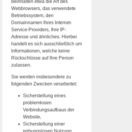
beinhalten etwa die Art des
Webbrowsers, das verwendete
Betriebssystem, den
Domainnamen Ihres Internet-
Service-Providers, Ihre IP-
Adresse und ähnliches. Hierbei
handelt es sich ausschließlich um
Informationen, welche keine
Rückschlüsse auf Ihre Person
zulassen.
Sie werden insbesondere zu
folgenden Zwecken verarbeitet:
Sicherstellung eines
problemlosen
Verbindungsaufbaus der
Website,
Sicherstellung einer
reibungslosen Nutzung