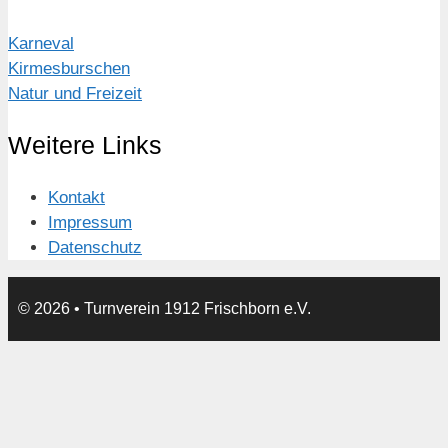
Karneval
Kirmesburschen
Natur und Freizeit
Weitere Links
Kontakt
Impressum
Datenschutz
© 2026
• Turnverein 1912 Frischborn e.V.