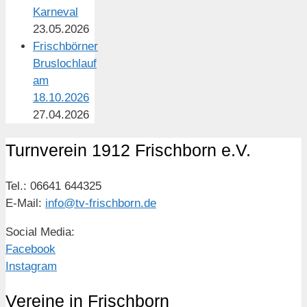
Karneval
23.05.2026
Frischbörner
Bruslochlauf
am
18.10.2026
27.04.2026
Turnverein 1912 Frischborn e.V.
Tel.: 06641 644325
E-Mail:
info@tv-frischborn.de
Social Media:
Facebook
Instagram
Vereine in Frischborn