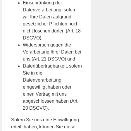
Einschränkung der
Datenverarbeitung, sofern
wir Ihre Daten aufgrund
gesetzlicher Pflichten noch
nicht löschen dürfen (Art. 18
DSGVO),
Widerspruch gegen die
Verarbeitung Ihrer Daten bei
uns (Art. 21 DSGVO) und
Datenübertragbarkeit, sofern
Sie in die
Datenverarbeitung
eingewilligt haben oder
einen Vertrag mit uns
abgeschlossen haben (Art.
20 DSGVO).
Sofern Sie uns eine Einwilligung
erteilt haben, können Sie diese