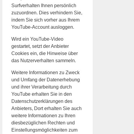
Surfverhalten Ihnen persönlich
zuzuordnen. Dies verhindern Sie,
indem Sie sich vorher aus Ihrem
YouTube-Account ausloggen.
Wird ein YouTube-Video
gestartet, setzt der Anbieter
Cookies ein, die Hinweise über
das Nutzerverhalten sammeln.
Weitere Informationen zu Zweck
und Umfang der Datenerhebung
und ihrer Verarbeitung durch
YouTube erhalten Sie in den
Datenschutzerklärungen des
Anbieters, Dort erhalten Sie auch
weitere Informationen zu Ihren
diesbezüglichen Rechten und
Einstellungsmöglichkeiten zum