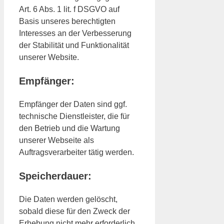
Art. 6 Abs. 1 lit. f DSGVO auf
Basis unseres berechtigten
Interesses an der Verbesserung
der Stabilität und Funktionalität
unserer Website.
Empfänger:
Empfänger der Daten sind ggf.
technische Dienstleister, die für
den Betrieb und die Wartung
unserer Webseite als
Auftragsverarbeiter tätig werden.
Speicherdauer:
Die Daten werden gelöscht,
sobald diese für den Zweck der
Erhebung nicht mehr erforderlich