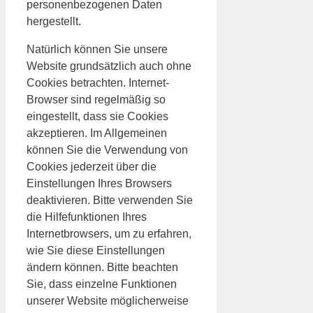
personenbezogenen Daten
hergestellt.
Natürlich können Sie unsere
Website grundsätzlich auch ohne
Cookies betrachten. Internet-
Browser sind regelmäßig so
eingestellt, dass sie Cookies
akzeptieren. Im Allgemeinen
können Sie die Verwendung von
Cookies jederzeit über die
Einstellungen Ihres Browsers
deaktivieren. Bitte verwenden Sie
die Hilfefunktionen Ihres
Internetbrowsers, um zu erfahren,
wie Sie diese Einstellungen
ändern können. Bitte beachten
Sie, dass einzelne Funktionen
unserer Website möglicherweise