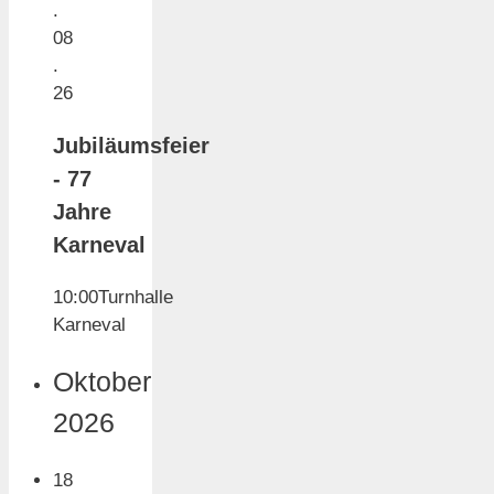
.
08
.
26
Jubiläumsfeier
- 77
Jahre
Karneval
10:00
Turnhalle
Karneval
Oktober
2026
18