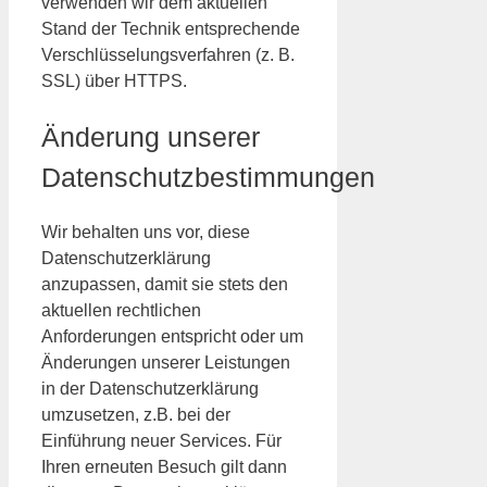
verwenden wir dem aktuellen
Stand der Technik entsprechende
Verschlüsselungsverfahren (z. B.
SSL) über HTTPS.
Änderung unserer
Datenschutzbestimmungen
Wir behalten uns vor, diese
Datenschutzerklärung
anzupassen, damit sie stets den
aktuellen rechtlichen
Anforderungen entspricht oder um
Änderungen unserer Leistungen
in der Datenschutzerklärung
umzusetzen, z.B. bei der
Einführung neuer Services. Für
Ihren erneuten Besuch gilt dann