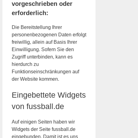
vorgeschrieben oder
erforderlich:
Die Bereitstellung Ihrer
personenbezogenen Daten erfolgt
freiwillig, allein auf Basis Ihrer
Einwilligung. Sofern Sie den
Zugriff unterbinden, kann es
hierdurch zu
Funktionseinschränkungen auf
der Website kommen.
Eingebettete Widgets
von fussball.de
Auf einigen Seiten haben wir
Widgets der Seite fussball.de
eingebunden. Damit ist es uns