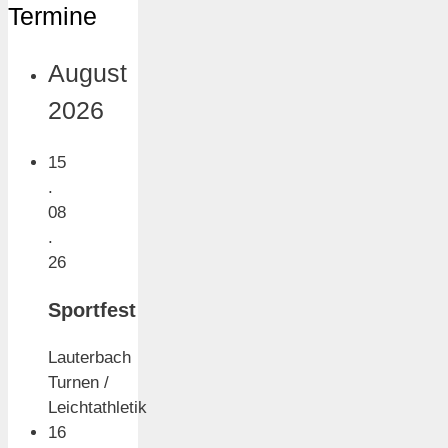
Termine
August
2026
15
.
08
.
26
Sportfest
Lauterbach
Turnen /
Leichtathletik
16