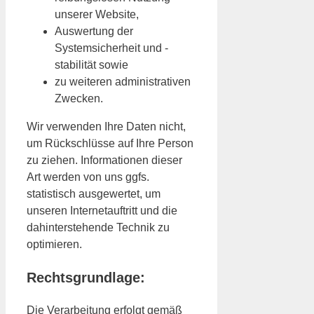
unserer Website,
Auswertung der
Systemsicherheit und -
stabilität sowie
zu weiteren administrativen
Zwecken.
Wir verwenden Ihre Daten nicht,
um Rückschlüsse auf Ihre Person
zu ziehen. Informationen dieser
Art werden von uns ggfs.
statistisch ausgewertet, um
unseren Internetauftritt und die
dahinterstehende Technik zu
optimieren.
Rechtsgrundlage:
Die Verarbeitung erfolgt gemäß