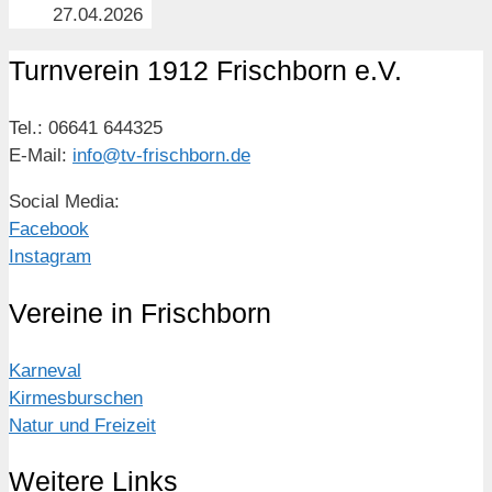
27.04.2026
Turnverein 1912 Frischborn e.V.
Tel.: 06641 644325
E-Mail:
info@tv-frischborn.de
Social Media:
Facebook
Instagram
Vereine in Frischborn
Karneval
Kirmesburschen
Natur und Freizeit
Weitere Links