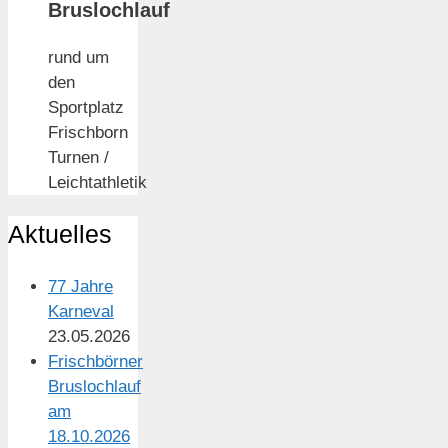
Bruslochlauf
rund um
den
Sportplatz
Frischborn
Turnen /
Leichtathletik
Aktuelles
77 Jahre
Karneval
23.05.2026
Frischbörner
Bruslochlauf
am
18.10.2026