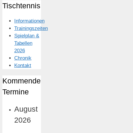
Tischtennis
Informationen
Trainingszeiten
Spielplan &
Tabellen
2026
Chronik
Kontakt
Kommende
Termine
August
2026