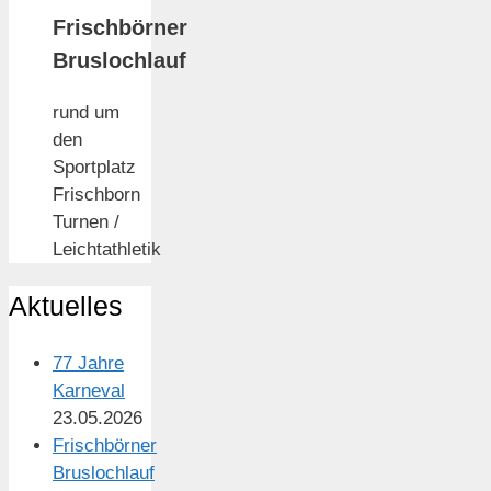
Frischbörner
Bruslochlauf
rund um
den
Sportplatz
Frischborn
Turnen /
Leichtathletik
Aktuelles
77 Jahre
Karneval
23.05.2026
Frischbörner
Bruslochlauf