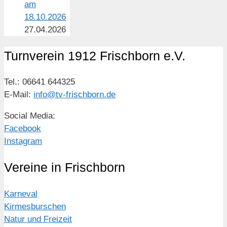
am
18.10.2026
27.04.2026
Turnverein 1912 Frischborn e.V.
Tel.: 06641 644325
E-Mail:
info@tv-frischborn.de
Social Media:
Facebook
Instagram
Vereine in Frischborn
Karneval
Kirmesburschen
Natur und Freizeit