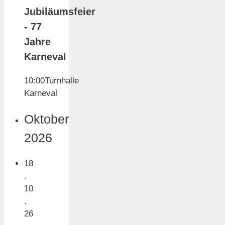
Jubiläumsfeier
- 77
Jahre
Karneval
10:00
Turnhalle
Karneval
Oktober
2026
18
.
10
.
26