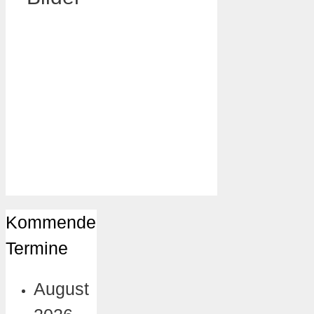
Kommende
Termine
August